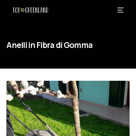
Anelli in Fibra di Gomma