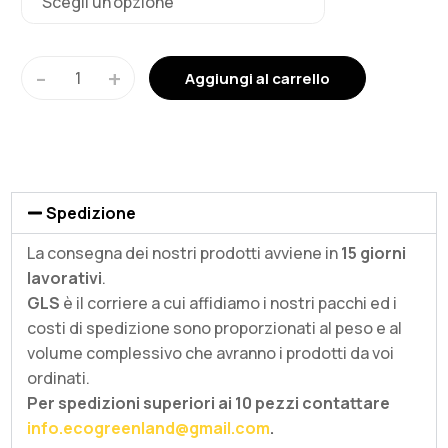
-
+
Aggiungi al carrello
Spedizione
La consegna dei nostri prodotti avviene in
15 giorni
lavorativi
.
GLS
è il corriere a cui affidiamo i nostri pacchi ed i
costi di spedizione sono proporzionati al peso e al
volume complessivo che avranno i prodotti da voi
ordinati.
Per spedizioni superiori ai 10 pezzi contattare
info.ecogreenland@gmail.com
.