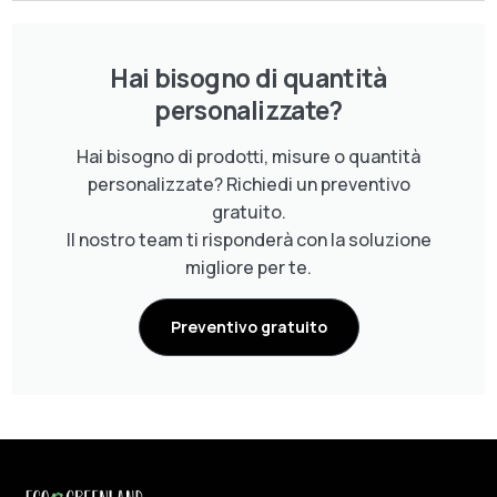
Hai bisogno di quantità
personalizzate?
Hai bisogno di prodotti, misure o quantità
personalizzate? Richiedi un preventivo
gratuito.
Il nostro team ti risponderà con la soluzione
migliore per te.
Preventivo gratuito