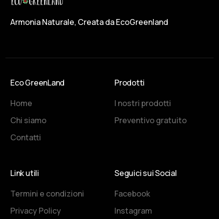
Armonia Naturale, Creata da EcoGreenland
Eco GreenLand
Prodotti
Home
I nostri prodotti
Chi siamo
Preventivo gratuito
Contatti
Link utili
Seguici sui Social
Termini e condizioni
Facebook
Privacy Policy
Instagram